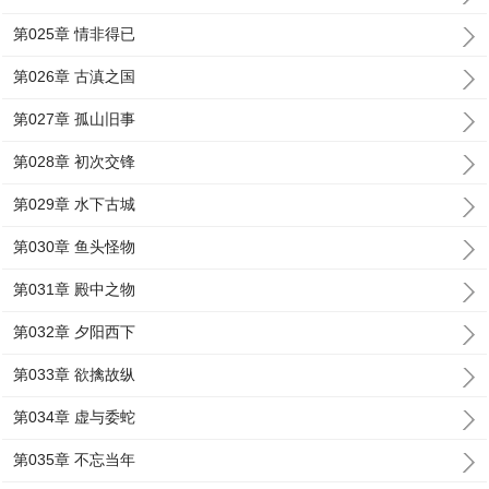
第025章 情非得已
第026章 古滇之国
第027章 孤山旧事
第028章 初次交锋
第029章 水下古城
第030章 鱼头怪物
第031章 殿中之物
第032章 夕阳西下
第033章 欲擒故纵
第034章 虚与委蛇
第035章 不忘当年