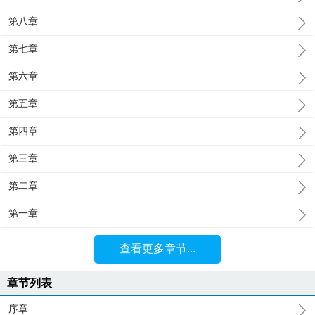
第八章
第七章
第六章
第五章
第四章
第三章
第二章
第一章
查看更多章节...
章节列表
序章