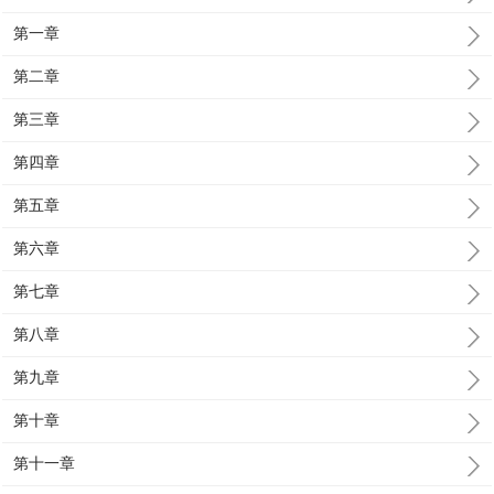
第一章
第二章
第三章
第四章
第五章
第六章
第七章
第八章
第九章
第十章
第十一章