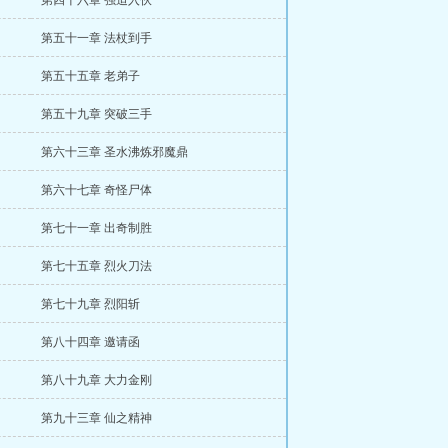
第四十六章 强迫入伙
第五十一章 法杖到手
第五十五章 老弟子
第五十九章 突破三手
第六十三章 圣水沸炼邪魔鼎
第六十七章 奇怪尸体
第七十一章 出奇制胜
第七十五章 烈火刀法
第七十九章 烈阳斩
第八十四章 邀请函
第八十九章 大力金刚
第九十三章 仙之精神