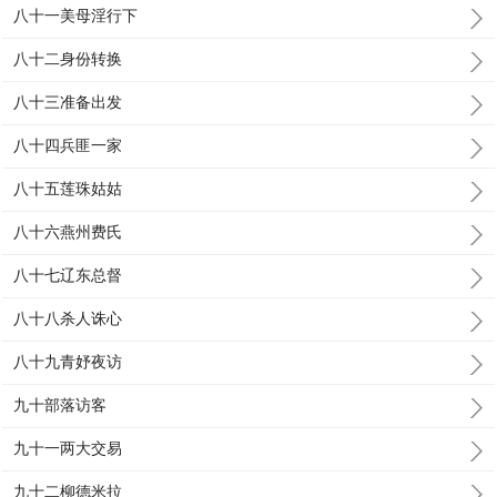
八十一美母淫行下
八十二身份转换
八十三准备出发
八十四兵匪一家
八十五莲珠姑姑
八十六燕州费氏
八十七辽东总督
八十八杀人诛心
八十九青妤夜访
九十部落访客
九十一两大交易
九十二柳德米拉