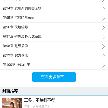
第94章 发现新的厉害宠物
第95章 沉默印章max
第96章 天地雏形
第97章 特殊装备合成系统
第98章 超级盾牌
第99章 实力暴涨
第100章 神话山庄
查看更多章节...
封面推荐
王爷，不嫁行不行
作者：安姑姑是二和