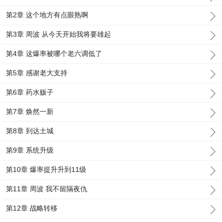
第2章 这个地方有点眼熟啊
第3章 周波 从今天开始我将要雄起
第4章 这爆率被哪个老六调低了
第5章 感谢老大支持
第6章 药水贩子
第7章 焕然一新
第8章 到达土城
第9章 系统升级
第10章 爆率提升升到11级
第11章 周波 我不留隔夜仇
第12章 战略转移