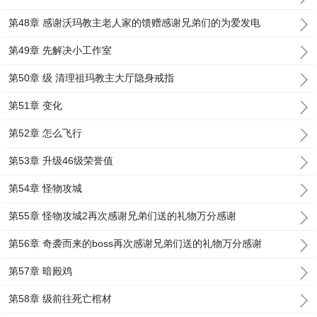
第48章 感谢沃玛教主老人家的馈赠感谢兄弟们的为爱发电
第49章 先解决小工作室
第50章 级 清理祖玛教主大厅隐身戒指
第51章 变化
第52章 怎么飞行
第53章 升级46级荣誉值
第54章 怪物攻城
第55章 怪物攻城2再次感谢兄弟们送的礼物万分感谢
第56章 奇袭而来的boss再次感谢兄弟们送的礼物万分感谢
第57章 暗殿鸡
第58章 级前往死亡棺材