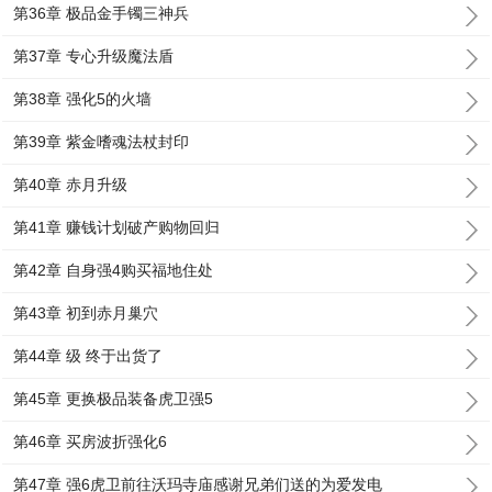
第36章 极品金手镯三神兵
第37章 专心升级魔法盾
第38章 强化5的火墙
第39章 紫金嗜魂法杖封印
第40章 赤月升级
第41章 赚钱计划破产购物回归
第42章 自身强4购买福地住处
第43章 初到赤月巢穴
第44章 级 终于出货了
第45章 更换极品装备虎卫强5
第46章 买房波折强化6
第47章 强6虎卫前往沃玛寺庙感谢兄弟们送的为爱发电