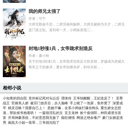
我的师兄太强了
作者：可宁
大师兄勤奋不怠，二师兄偷闲躲静。大师兄被称为天才，二师兄
是门派之耻。直到有一天，小师妹发现二...
封地1秒涨1兵，女帝跪求别造反
作者：夏小秋
关于封地1秒涨1兵，女帝跪求别造反大乾皇朝，穿越成为虎威大
将军之子的秦泽，遭女帝卸磨杀驴，剥夺兵权，...
相邻小说
小知青的四合院
意外标记死对头以后
谓侠传
王爷快醒醒，王妃造反了！
至尊
战王
官婿美人娇
被宗门放弃后，步入巅峰
手上呲了一泡尿，鱼炸窝了
深爱成
牢
精灵召唤？我要自己上！
惹她干嘛，全系小师妹打爆你狗头
重生娇女总想
逃，禁欲侯爷抱着哄！
一篇很淫乱的文
玄主龙神
捡个俊俏郎，种田虐渣当首
富
开局神豪系统，不好意思我无敌了
痴狂缠情
网游之绝命毒尸
豪门女婿是渣
男
疯批大小姐一装乖，三爷就沦陷了