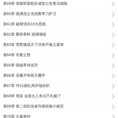
第59章 宠物军团初步成型公告复活戒指
第60章 级诱惑之光招募带刀护卫
第61章 破财消灾10大恶棍
第62章 聚怪香料 探测项链
第63章 荒野激战天下没有不散之宴席
第64章 夺妻之恨
第65章 级破界传送符
第66章 圣魔手和凤天魔甲
第67章 升51级乱局开端挂职
第68章 周波 这老丈人有点不礼貌了
第69章 第二批职业者升级技能小精灵
第70章 元素掌控