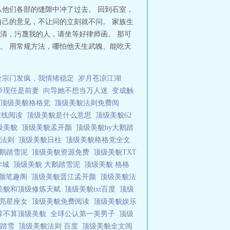
他们各部的缝隙中冲了过去。 回到石室，
己的意见，不让问的立刻就不问。 家族生
清，污蔑我的人，请坐等好律师函。 那可
。 用常规方法，哪怕他天生武魄、能吃天
全宗门发疯，我情绪稳定
岁月苍凉江湖
帝现任是前妻
向导她不想当万人迷
变成触
顶级美貌格格党
顶级美貌法则免费阅
在线阅读
顶级美貌是什么意思
顶级美貌62
级美貌
顶级美貌孟开颜
顶级美貌by大鹅踏
貌法则
顶级美貌日柱
顶级美貌格格党全文
大鹅踏雪泥
顶级美貌资源免费
顶级美貌TXT
学城
顶级美貌 大鹅踏雪泥
顶级美貌 格格
开颜笔趣阁
顶级美貌晋江孟开颜
顶级美貌法
美貌和顶级修炼天赋
顶级美貌txt百度
顶级
月亮星座女
顶级美貌免费阅读
顶级美貌娱乐
算不算顶级美貌
全球公认第一美男子
顶级
鹅踏雪
顶级美貌法则 百度
顶级美貌全文阅