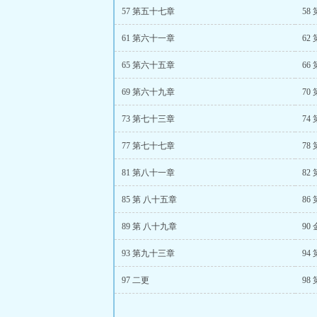
57 第五十七章
58
61 第六十一章
62
65 第六十五章
66
69 第六十九章
70
73 第七十三章
74
77 第七十七章
78
81 第八十一章
82
85 第 八十五章
86
89 第 八十九章
90
93 第九十三章
94
97 二更
98