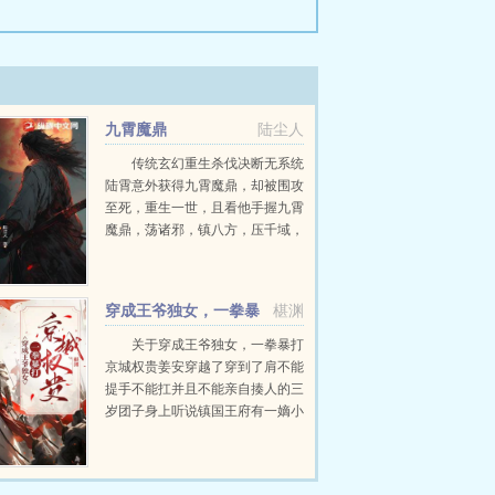
九霄魔鼎
陆尘人
传统玄幻重生杀伐决断无系统
陆霄意外获得九霄魔鼎，却被围攻
至死，重生一世，且看他手握九霄
魔鼎，荡诸邪，镇八方，压千域，
傲立万古之巅！...
穿成王爷独女，一拳暴
椹渊
打京城权贵
关于穿成王爷独女，一拳暴打
京城权贵姜安穿越了穿到了肩不能
提手不能扛并且不能亲自揍人的三
岁团子身上听说镇国王府有一嫡小
姐，边关娇宠长大，整日招猫逗狗
怼天怼地，还是听说，这位嫡小
姐，打起人来邦邦响，来一个揍一