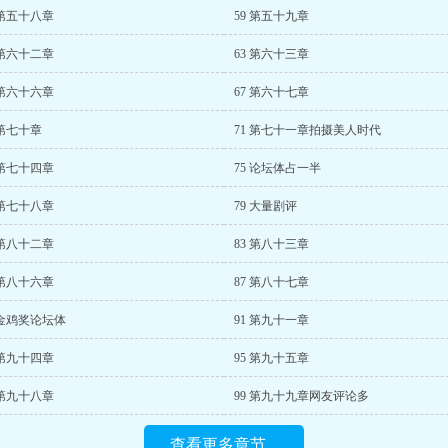
 第五十八章
59 第五十九章
 第六十二章
63 第六十三章
 第六十六章
67 第六十七章
 第七十章
71 第七十一章拍摄美人时代
 第七十四章
75 论坛体占一半
 第七十八章
79 大量剧评
 第八十二章
83 第八十三章
 第八十六章
87 第八十七章
 金鸡奖论坛体
91 第九十一章
 第九十四章
95 第九十五章
 第九十八章
99 第九十九章网友评论多
查看更多章节...