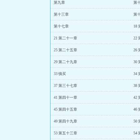
第九章
第
第十三章
第
第十七章
18
21 第二十一章
22
25 第二十五章
26
29 第二十九章
30
33 慎买
34
37 第三十七章
38
41 第四十一章
42
45 第四十五章
46
49 第四十九章
50
53 第五十三章
54