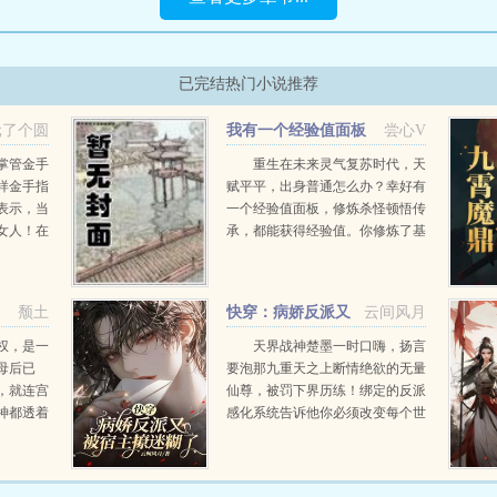
已完结热门小说推荐
元了个圆
我有一个经验值面板
尝心V
掌管金手
重生在未来灵气复苏时代，天
样金手指
赋平平，出身普通怎么办？幸好有
表示，当
一个经验值面板，修炼杀怪顿悟传
女人！在
承，都能获得经验值。你修炼了基
①算命系
础心法，经验值3你杀死...
西让自己
谁也不要
颓土
快穿：病娇反派又
云间风月
被宿主撩迷糊了
权，是一
天界战神楚墨一时口嗨，扬言
母后已
要泡那九重天之上断情绝欲的无量
，就连宫
仙尊，被罚下界历练！绑定的反派
神都透着
感化系统告诉他你必须改变每个世
的太子
界反派的悲惨结局，才算历练成
破关，鞑
功。楚墨呵，这还不简单？本以为
团作壁上
信手拈来，后来才发现没那么简