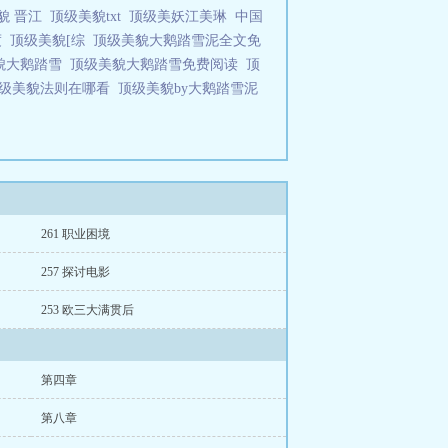
貌 晋江
顶级美貌txt
顶级美妖江美琳
中国
度
顶级美貌[综
顶级美貌大鹅踏雪泥全文免
貌大鹅踏雪
顶级美貌大鹅踏雪免费阅读
顶
级美貌法则在哪看
顶级美貌by大鹅踏雪泥
261 职业困境
257 探讨电影
253 欧三大满贯后
第四章
第八章