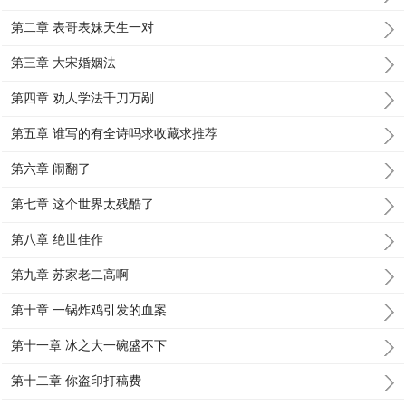
第二章 表哥表妹天生一对
第三章 大宋婚姻法
第四章 劝人学法千刀万剐
第五章 谁写的有全诗吗求收藏求推荐
第六章 闹翻了
第七章 这个世界太残酷了
第八章 绝世佳作
第九章 苏家老二高啊
第十章 一锅炸鸡引发的血案
第十一章 冰之大一碗盛不下
第十二章 你盗印打稿费