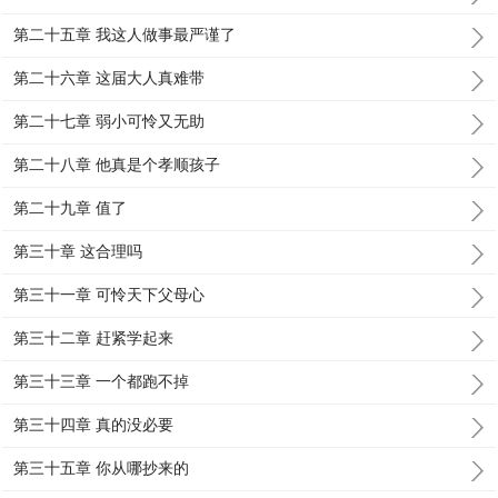
第二十五章 我这人做事最严谨了
第二十六章 这届大人真难带
第二十七章 弱小可怜又无助
第二十八章 他真是个孝顺孩子
第二十九章 值了
第三十章 这合理吗
第三十一章 可怜天下父母心
第三十二章 赶紧学起来
第三十三章 一个都跑不掉
第三十四章 真的没必要
第三十五章 你从哪抄来的