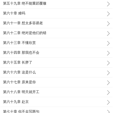
第五十九章 绝不能重蹈覆辙
第六十章 难吗
第六十一章 想太多容易老
第六十二章 绝对是他们的错
第六十三章 不懂欣赏
第六十四章 那我也不会
第六十五章 长胖了
第六十六章 这是什么
第六十七章 原来是你
第六十八章 明天就开工
第六十九章 赴京
第七十章 你不去写两句