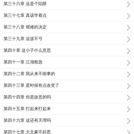
第三十六章 这是个陷阱
第三十七章 真该学着点
第三十八章 艰难的决定
第三十九章 这波不亏
第四十章 这小子什么意思
第四十一章 江湖救急
第四十二章 我从来不闹事的
第四十三章 是时候有点改变了
第四十四章 你是故意的吗
第四十五章 打起来打起来
第四十六章 这还有天理吗
第四十七章 大文豪不好惹