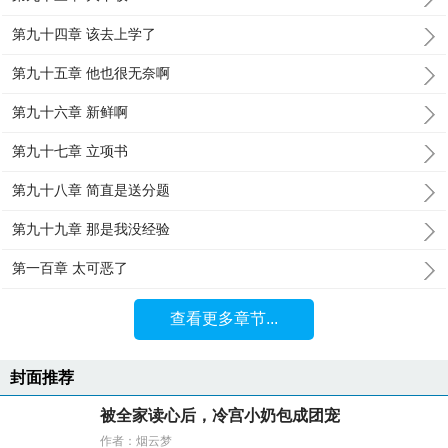
第九十四章 该去上学了
第九十五章 他也很无奈啊
第九十六章 新鲜啊
第九十七章 立项书
第九十八章 简直是送分题
第九十九章 那是我没经验
第一百章 太可恶了
查看更多章节...
封面推荐
被全家读心后，冷宫小奶包成团宠
作者：烟云梦