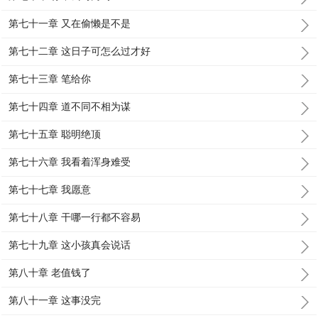
第七十一章 又在偷懒是不是
第七十二章 这日子可怎么过才好
第七十三章 笔给你
第七十四章 道不同不相为谋
第七十五章 聪明绝顶
第七十六章 我看着浑身难受
第七十七章 我愿意
第七十八章 干哪一行都不容易
第七十九章 这小孩真会说话
第八十章 老值钱了
第八十一章 这事没完