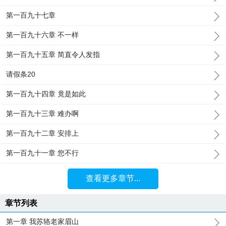
第一百九十七章
第一百九十六章 不一样
第一百九十五章 简直令人发指
请假条20
第一百九十四章 竟是如此
第一百九十三章 难办啊
第一百九十二章 安排上
第一百九十一章 您不行
查看更多章节...
章节列表
第一章 我苏辂老家眉山