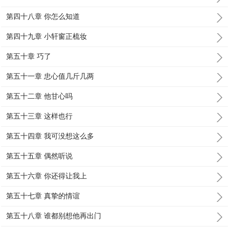
第四十八章 你怎么知道
第四十九章 小轩窗正梳妆
第五十章 巧了
第五十一章 忠心值几斤几两
第五十二章 他甘心吗
第五十三章 这样也行
第五十四章 我可没想这么多
第五十五章 偶然听说
第五十六章 你还得让我上
第五十七章 真挚的情谊
第五十八章 谁都别想他再出门