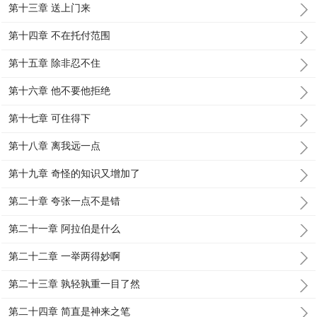
第十三章 送上门来
第十四章 不在托付范围
第十五章 除非忍不住
第十六章 他不要他拒绝
第十七章 可住得下
第十八章 离我远一点
第十九章 奇怪的知识又增加了
第二十章 夸张一点不是错
第二十一章 阿拉伯是什么
第二十二章 一举两得妙啊
第二十三章 孰轻孰重一目了然
第二十四章 简直是神来之笔