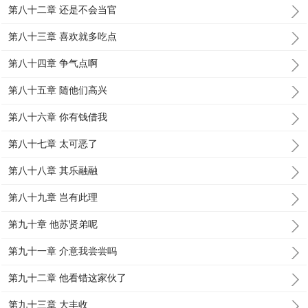
第八十二章 还是不会当官
第八十三章 喜欢就多吃点
第八十四章 争气点啊
第八十五章 随他们高兴
第八十六章 你有钱借我
第八十七章 太可恶了
第八十八章 其乐融融
第八十九章 岂有此理
第九十章 他苏贤弟呢
第九十一章 介意我尝尝吗
第九十二章 他看错这家伙了
第九十三章 大丰收