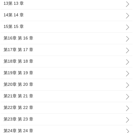
13第 13 章
14第 14 章
15第 15 章
第16章 第 16 章
第17章 第 17 章
第18章 第 18 章
第19章 第 19 章
第20章 第 20 章
第21章 第 21 章
第22章 第 22 章
第23章 第 23 章
第24章 第 24 章