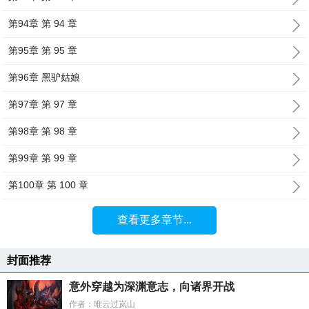
第94章 第 94 章
第95章 第 95 章
第96章 黑驴姑娘
第97章 第 97 章
第98章 第 98 章
第99章 第 99 章
第100章 第 100 章
查看更多章节...
封面推荐
意外穿越为深渊意志，向诸界开战
作者：唯云过岚山