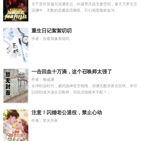
关于意外穿越为深渊意志，向诸界开战无量空间，诸天万界无尽
深渊中，无数的恶魔低语嘶吼，它们渴望着鲜血与...
重生日记絮絮叨叨
作者：你看我像系统吗
...
一击回血十万滴，这个召唤师太强了
作者：柳成渊
全球职业时代，威武战神苍空翱翔，深渊无数异兽在狂吠。本可
以转职成为顶尖召唤师，却说没钱根本不配？...
注意！闪婚老公退役，禁止心动
作者：星光月夜
...