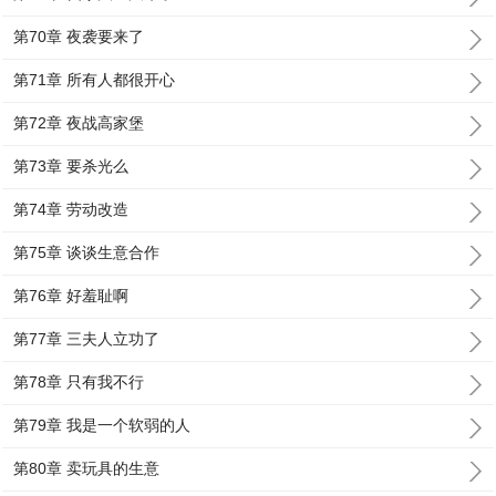
第70章 夜袭要来了
第71章 所有人都很开心
第72章 夜战高家堡
第73章 要杀光么
第74章 劳动改造
第75章 谈谈生意合作
第76章 好羞耻啊
第77章 三夫人立功了
第78章 只有我不行
第79章 我是一个软弱的人
第80章 卖玩具的生意