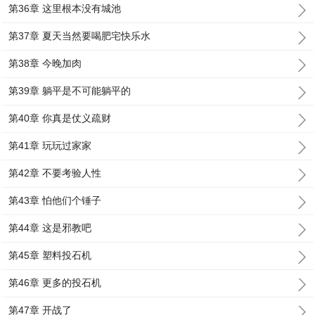
第36章 这里根本没有城池
第37章 夏天当然要喝肥宅快乐水
第38章 今晚加肉
第39章 躺平是不可能躺平的
第40章 你真是仗义疏财
第41章 玩玩过家家
第42章 不要考验人性
第43章 怕他们个锤子
第44章 这是邪教吧
第45章 塑料投石机
第46章 更多的投石机
第47章 开战了