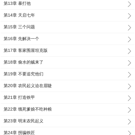
第13章 暴打他
第14章 天启七年
第15章 三个问题
第16章 先解决一个
第17章 客家围屋坦克版
第18章 偷水的贼来了
第19章 不要追究他们
第20章 农民起义迫在眉睫
第21章 打造铁甲
第22章 饿死爹娘不吃种粮
第23章 明末农民起义
第24章 拐骗铁匠