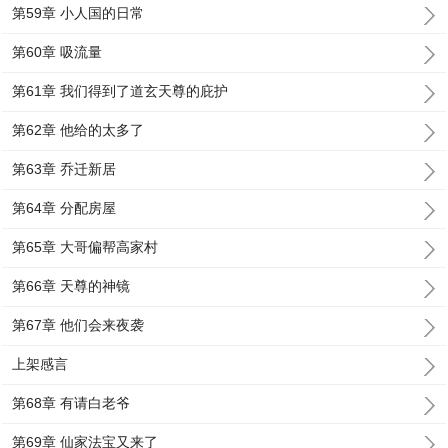
第59章 小人国的日常
第60章 吸流量
第61章 我们得到了道玄天尊的庇护
第62章 他给的太多了
第63章 乔迁新居
第64章 分配房屋
第65章 大哥偏帮高家村
第66章 天尊的神镜
第67章 他们会来夜袭
上架感言
第68章 有请白老爷
第69章 仙家法宝又来了