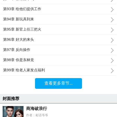
第93章 给他们提供工作
第94章 新玩具到来
第95章 新官上任三把火
第96章 好大的来头
第97章 反向操作
第98章 你是东林党
第99章 给老人家发点福利
查看更多章节...
封面推荐
商海破浪行
作者：彬语爷爷