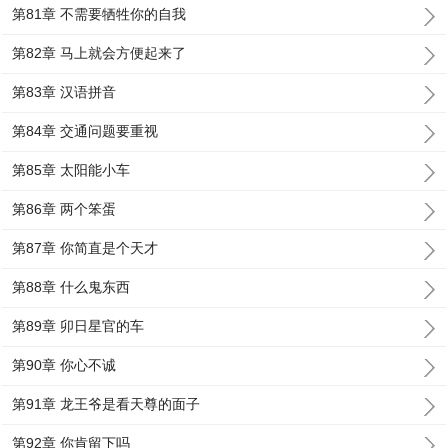
第81章 不需要牺牲你的自我
第82章 马上就会方便起来了
第83章 汉语拼音
第84章 交通问题要重视
第85章 太阳能小车
第86章 两个笨蛋
第87章 你简直是个天才
第88章 什么鬼东西
第89章 卯日星官的车
第90章 你心不诚
第91章 龙王爷是看天尊的面子
第92章 你肯留下吗