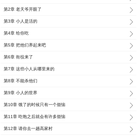
第2章 老天爷开眼了
第3章 小人是活的
第4章 给你吃
第5章 把他们养起来吧
第6章 衙役来了
第7章 这些小人从哪里来的
第8章 不能杀他们
第9章 小人的世界
第10章 饿了的时候只有一个烦恼
第11章 吃饱之后就会有许多烦恼
第12章 请你去一趟高家村