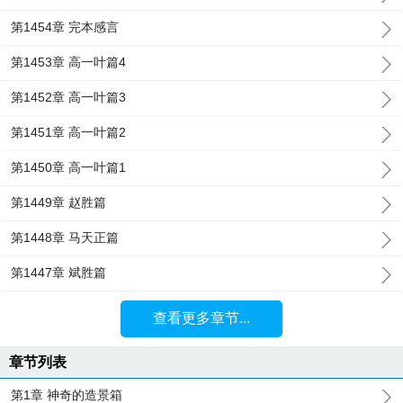
第1454章 完本感言
第1453章 高一叶篇4
第1452章 高一叶篇3
第1451章 高一叶篇2
第1450章 高一叶篇1
第1449章 赵胜篇
第1448章 马天正篇
第1447章 斌胜篇
查看更多章节...
章节列表
第1章 神奇的造景箱